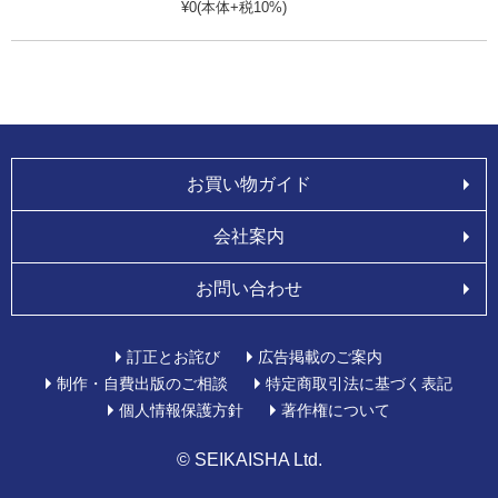
¥0(本体+税10%)
お買い物ガイド
会社案内
お問い合わせ
訂正とお詫び
広告掲載のご案内
制作・自費出版のご相談
特定商取引法に基づく表記
個人情報保護方針
著作権について
© SEIKAISHA Ltd.