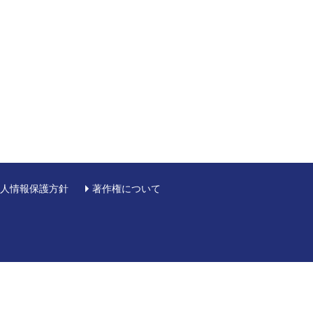
人情報保護方針
著作権について