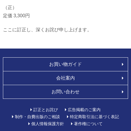
（正）
定価 3,300円
ここに訂正し、深くお詫び申し上げます。
お買い物ガイド
会社案内
お問い合わせ
訂正とお詫び
広告掲載のご案内
制作・自費出版のご相談
特定商取引法に基づく表記
個人情報保護方針
著作権について