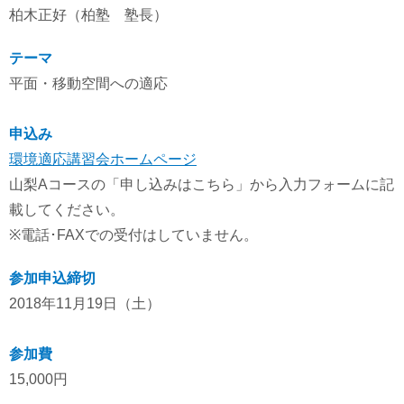
柏木正好（柏塾 塾長）
テーマ
平面・移動空間への適応
申込み
環境適応講習会ホームページ
山梨Aコースの「申し込みはこちら」から入力フォームに記
載してください。
※電話･FAXでの受付はしていません。
参加申込締切
2018年11月19日（土）
参加費
15,000円