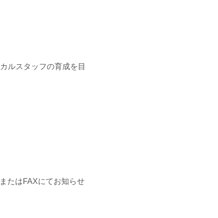
カルスタッフの育成を目
またはFAXにてお知らせ