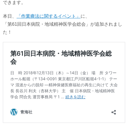
できます。
本日、
「作業療法に関するイベント」
に、
「第61回日本病院・地域精神医学会総会」が追加されまし
た！