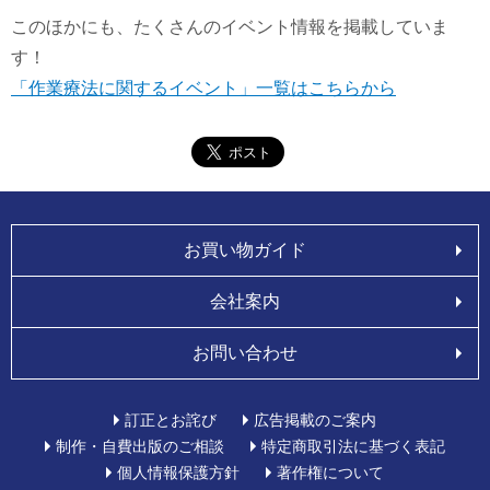
このほかにも、たくさんのイベント情報を掲載していま
す！
「作業療法に関するイベント」一覧はこちらから
お買い物ガイド
会社案内
お問い合わせ
訂正とお詫び
広告掲載のご案内
制作・自費出版のご相談
特定商取引法に基づく表記
個人情報保護方針
著作権について