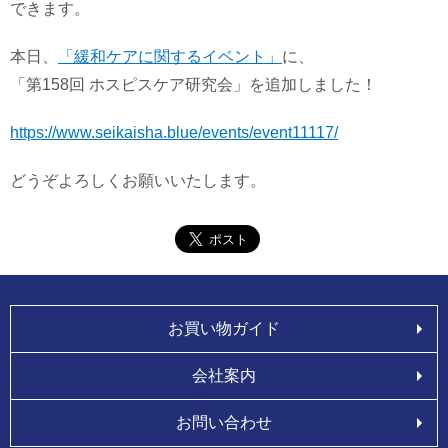
できます。
本日、
「緩和ケアに関するイベント」
に、
「第158回 ホスピスケア研究会」を追加しました！
https://www.seikaisha.blue/events/event11117/
どうぞよろしくお願いいたします。
お買い物ガイド
会社案内
お問い合わせ