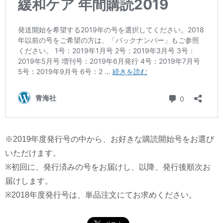
※2019年度発行号の中から、お好きな購読開始号をお選び
いただけます。
※初回に、発行済みの号をお届けし、以降、発行後順次お
届けします。
※2018年度発行号は、単品注文にてお求めください。