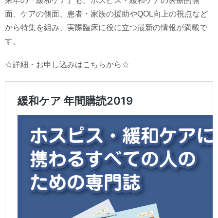
来年の『緩和ケア』も、ホスピス・緩和ケアの医療的側
面、ケアの側面、患者・家族の援助やQOL向上の視点など
から特集を組み、実際臨床に役に立つ最新の情報が満載で
す。
☆詳細・お申し込みはこちらから☆