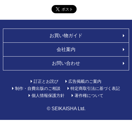
お買い物ガイド
会社案内
お問い合わせ
訂正とお詫び
広告掲載のご案内
制作・自費出版のご相談
特定商取引法に基づく表記
個人情報保護方針
著作権について
© SEIKAISHA Ltd.