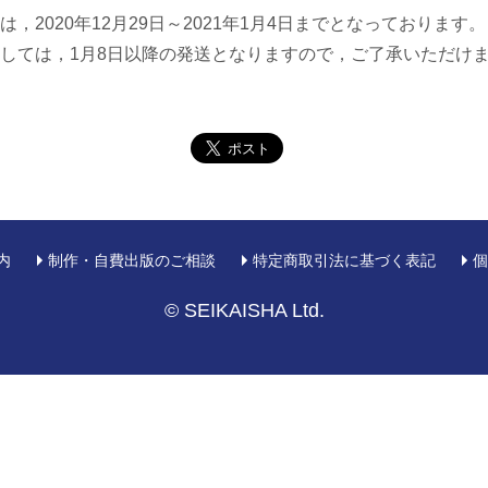
，2020年12月29日～2021年1月4日までとなっております。
しては，1月8日以降の発送となりますので，ご了承いただけ
内
制作・自費出版のご相談
特定商取引法に基づく表記
個
© SEIKAISHA Ltd.