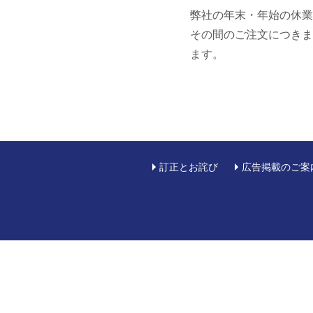
弊社の年末・年始の休業は
その間のご注文につきま
ます。
訂正とお詫び
広告掲載のご案