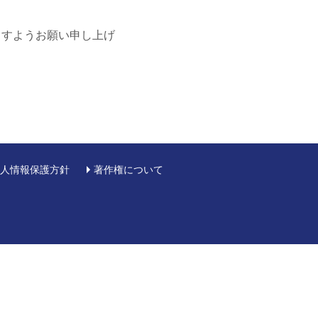
ますようお願い申し上げ
人情報保護方針
著作権について