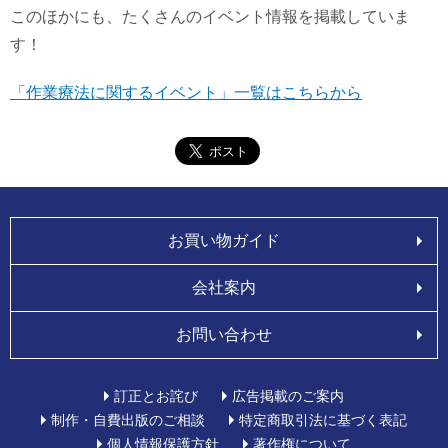
このほかにも、たくさんのイベント情報を掲載していま
す！
「作業療法に関するイベント」一覧はこちらから
お買い物ガイド
会社案内
お問い合わせ
訂正とお詫び
広告掲載のご案内
制作・自費出版のご相談
特定商取引法に基づく表記
個人情報保護方針
著作権について