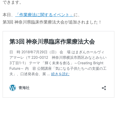
できます。
本日、
「作業療法に関するイベント」
に、
第3回 神奈川県臨床作業療法大会が追加されました！