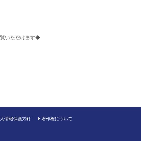
覧いただけます◆
人情報保護方針
著作権について