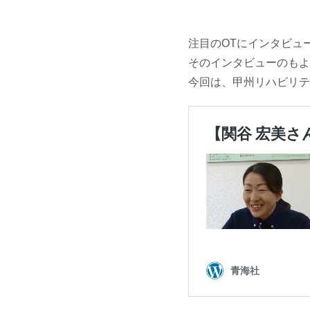
注目のOTにインタビュ
そのインタビューのもよ
今回は、甲州リハビリテ