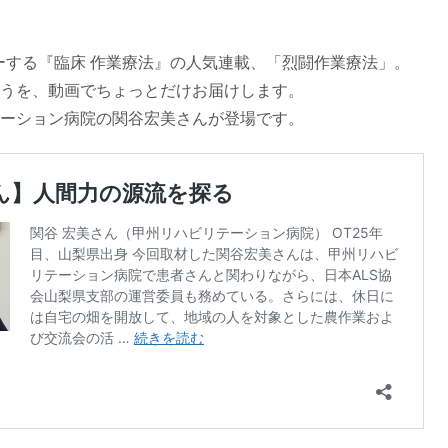
ーする『臨床 作業療法』の人気連載、「烈闘作業療法」。
うを、動画でちょっとだけお届けします。
ーション病院の関谷宏美さんが登場です。