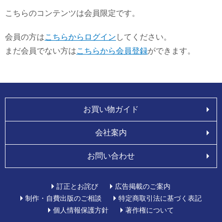
こちらのコンテンツは会員限定です。
会員の方は
こちらからログイン
してください。
まだ会員でない方は
こちらから会員登録
ができます。
お買い物ガイド
会社案内
お問い合わせ
訂正とお詫び
広告掲載のご案内
制作・自費出版のご相談
特定商取引法に基づく表記
個人情報保護方針
著作権について