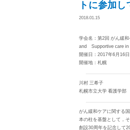
トに参加し
2018.01.15
学会名：第2回 がん緩和ケアに関す
and Supportive care in
開催日：2017年6月16日
開催地：札幌
川村 三希子
札幌市立大学 看護学部
がん緩和ケアに関する国際会議は
本の柱を基盤として，そ
創設30周年を記念して2