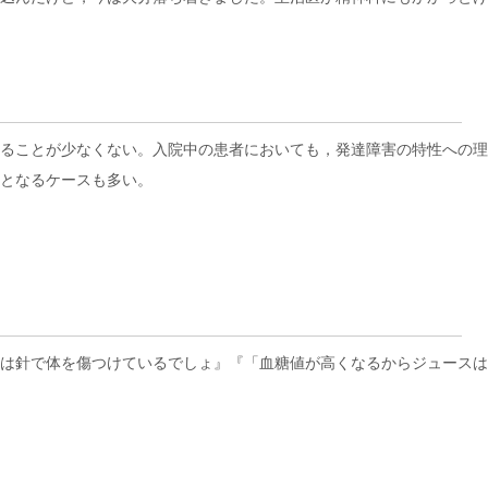
ることが少なくない。入院中の患者においても，発達障害の特性への理
となるケースも多い。
は針で体を傷つけているでしょ』『「血糖値が高くなるからジュースは