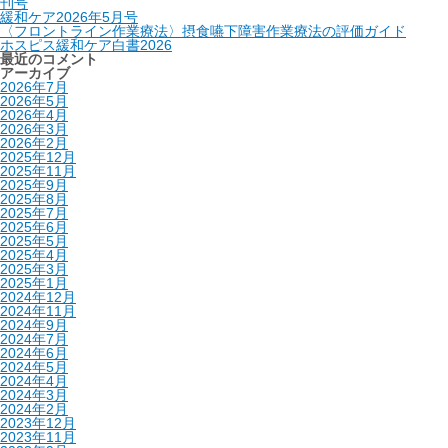
刊号
緩和ケア2026年5月号
〈フロントライン作業療法〉摂食嚥下障害作業療法の評価ガイド
ホスピス緩和ケア白書2026
最近のコメント
アーカイブ
2026年7月
2026年5月
2026年4月
2026年3月
2026年2月
2025年12月
2025年11月
2025年9月
2025年8月
2025年7月
2025年6月
2025年5月
2025年4月
2025年3月
2025年1月
2024年12月
2024年11月
2024年9月
2024年7月
2024年6月
2024年5月
2024年4月
2024年3月
2024年2月
2023年12月
2023年11月