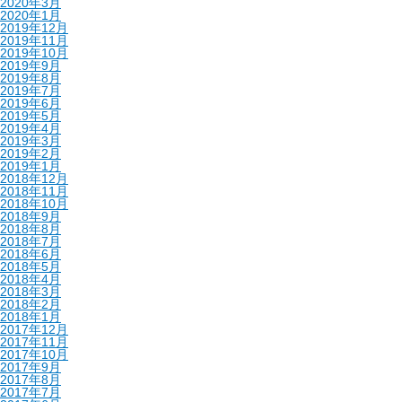
2020年3月
2020年1月
2019年12月
2019年11月
2019年10月
2019年9月
2019年8月
2019年7月
2019年6月
2019年5月
2019年4月
2019年3月
2019年2月
2019年1月
2018年12月
2018年11月
2018年10月
2018年9月
2018年8月
2018年7月
2018年6月
2018年5月
2018年4月
2018年3月
2018年2月
2018年1月
2017年12月
2017年11月
2017年10月
2017年9月
2017年8月
2017年7月