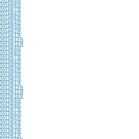
2014年9月
2014年8月
2014年7月
2014年6月
2014年5月
2014年4月
2014年3月
2014年2月
2014年1月
2013年12月
2013年10月
2013年9月
2013年8月
2013年7月
2013年6月
2013年5月
2013年4月
2013年3月
2013年2月
2013年1月
2012年12月
2012年11月
2012年10月
2012年9月
2012年8月
2012年7月
2012年6月
2012年5月
2012年4月
2012年3月
2012年2月
2012年1月