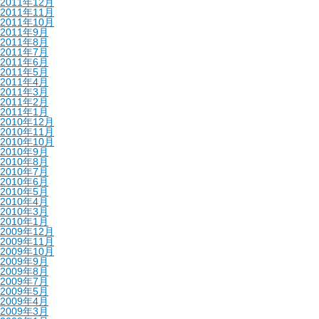
2011年12月
2011年11月
2011年10月
2011年9月
2011年8月
2011年7月
2011年6月
2011年5月
2011年4月
2011年3月
2011年2月
2011年1月
2010年12月
2010年11月
2010年10月
2010年9月
2010年8月
2010年7月
2010年6月
2010年5月
2010年4月
2010年3月
2010年1月
2009年12月
2009年11月
2009年10月
2009年9月
2009年8月
2009年7月
2009年5月
2009年4月
2009年3月