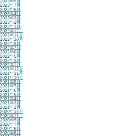
2023年9月
2023年7月
2023年6月
2023年4月
2023年3月
2023年2月
2023年1月
2022年12月
2022年11月
2022年10月
2022年9月
2022年7月
2022年6月
2022年5月
2022年3月
2022年1月
2021年12月
2021年11月
2021年10月
2021年9月
2021年7月
2021年6月
2021年5月
2021年4月
2021年3月
2021年1月
2020年12月
2020年11月
2020年9月
2020年7月
2020年6月
2020年5月