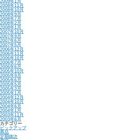
2009年1月
2008年11月
2008年10月
2008年9月
2008年7月
2008年2月
2008年1月
2007年10月
2007年9月
2007年6月
2007年5月
2006年12月
2006年11月
2006年10月
2006年7月
2006年6月
2005年10月
2005年9月
2005年6月
2005年5月
2005年3月
2005年1月
2004年12月
2004年10月
2004年6月
2004年1月
2003年11月
2003年6月
カテゴリー
ピックアップ
商品
定期購読