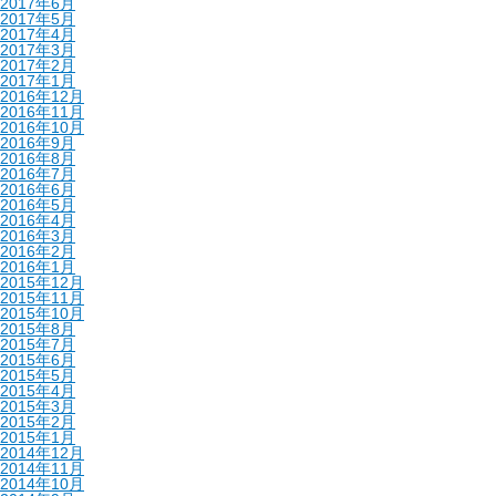
2017年6月
2017年5月
2017年4月
2017年3月
2017年2月
2017年1月
2016年12月
2016年11月
2016年10月
2016年9月
2016年8月
2016年7月
2016年6月
2016年5月
2016年4月
2016年3月
2016年2月
2016年1月
2015年12月
2015年11月
2015年10月
2015年8月
2015年7月
2015年6月
2015年5月
2015年4月
2015年3月
2015年2月
2015年1月
2014年12月
2014年11月
2014年10月