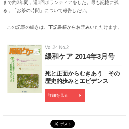
まで約2年間，週1回ボランティアをした。最も記憶に残
る，「お茶の時間」について報告したい。
この記事の続きは、下記書籍からお読みいただけます。
Vol.24 No.2
緩和ケア 2014年3月号
死と正面からむきあう―その
歴史的歩みとエビデンス
詳細を見る