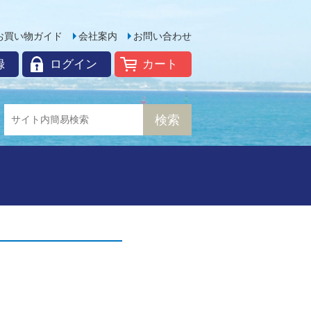
お買い物ガイド
会社案内
お問い合わせ
録
ログイン
カート