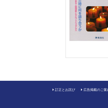
訂正とお詫び
広告掲載のご案