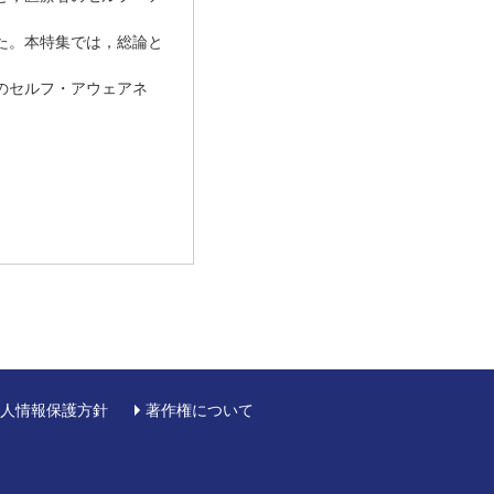
た。本特集では，総論と
のセルフ・アウェアネ
人情報保護方針
著作権について