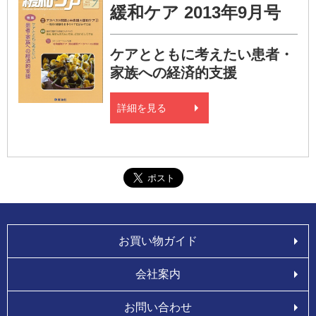
緩和ケア 2013年9月号
ケアとともに考えたい患者・
家族への経済的支援
詳細を見る
お買い物ガイド
会社案内
お問い合わせ