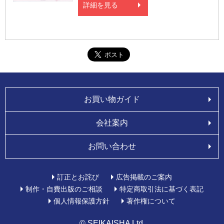
詳細を見る
お買い物ガイド
会社案内
お問い合わせ
訂正とお詫び
広告掲載のご案内
制作・自費出版のご相談
特定商取引法に基づく表記
個人情報保護方針
著作権について
© SEIKAISHA Ltd.