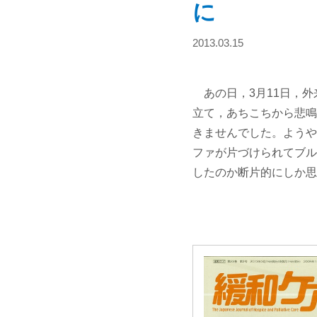
に
2013.03.15
あの日，3月11日，外
立て，あちこちから悲鳴
きませんでした。ようや
ファが片づけられてブル
したのか断片的にしか思