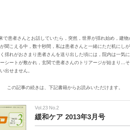
来で患者さんとお話していたら，突然，世界が揺れ始め，建物
が聞こえる中，数十秒間，私は患者さんと一緒にただ机にしが
く揺れがおさまり患者さんを送り出した頃には，院内は一気に
ーシートが敷かれ，玄関で患者さんのトリアージが始まり…そ
い出せません。
この記事の続きは、下記書籍からお読みいただけます。
Vol.23 No.2
緩和ケア 2013年3月号