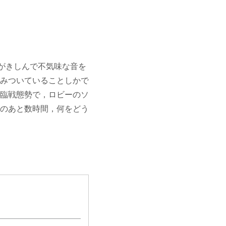
がきしんで不気味な音を
みついていることしかで
臨戦態勢で，ロビーのソ
のあと数時間，何をどう