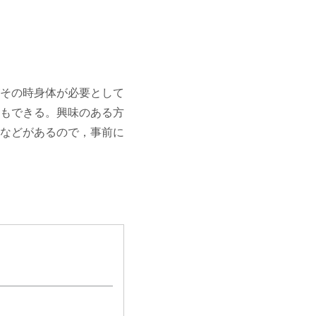
その時身体が必要として
もできる。興味のある方
などがあるので，事前に