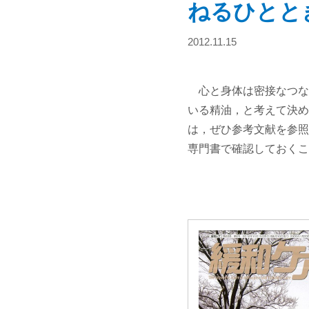
ねるひとと
2012.11.15
心と身体は密接なつな
いる精油，と考えて決め
は，ぜひ参考文献を参照
専門書で確認しておくこ