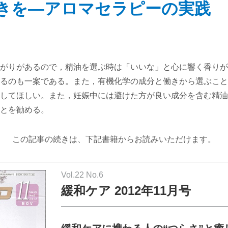
きを―アロマセラピーの実践
がりがあるので，精油を選ぶ時は「いいな」と心に響く香りが
るのも一案である。また，有機化学の成分と働きから選ぶこと
してほしい。また，妊娠中には避けた方が良い成分を含む精油
とを勧める。
この記事の続きは、下記書籍からお読みいただけます。
Vol.22 No.6
緩和ケア 2012年11月号