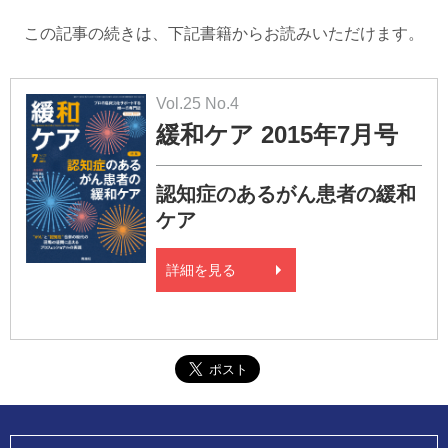
この記事の続きは、下記書籍からお読みいただけます。
Vol.25 No.4
緩和ケア 2015年7月号
認知症のあるがん患者の緩和
ケア
詳細を見る