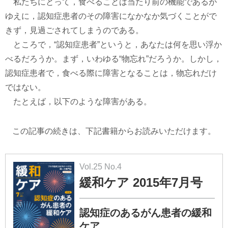
私たちにとって，食べることは当たり前の機能であるが
ゆえに，認知症患者のその障害になかなか気づくことがで
きず，見過ごされてしまうのである。
ところで，“認知症患者”というと，あなたは何を思い浮か
べるだろうか。まず，いわゆる“物忘れ”だろうか。しかし，
認知症患者で，食べる際に障害となることは，物忘れだけ
ではない。
たとえば，以下のような障害がある。
この記事の続きは、下記書籍からお読みいただけます。
Vol.25 No.4
緩和ケア 2015年7月号
認知症のあるがん患者の緩和
ケア