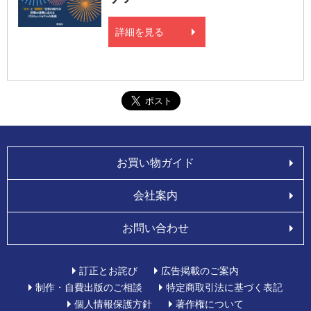
詳細を見る
お買い物ガイド
会社案内
お問い合わせ
訂正とお詫び
広告掲載のご案内
制作・自費出版のご相談
特定商取引法に基づく表記
個人情報保護方針
著作権について