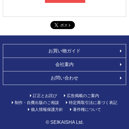
お買い物ガイド
会社案内
お問い合わせ
訂正とお詫び
広告掲載のご案内
制作・自費出版のご相談
特定商取引法に基づく表記
個人情報保護方針
著作権について
© SEIKAISHA Ltd.