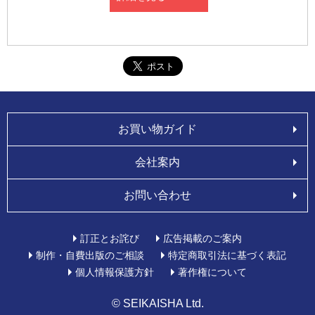
お買い物ガイド
会社案内
お問い合わせ
訂正とお詫び
広告掲載のご案内
制作・自費出版のご相談
特定商取引法に基づく表記
個人情報保護方針
著作権について
© SEIKAISHA Ltd.