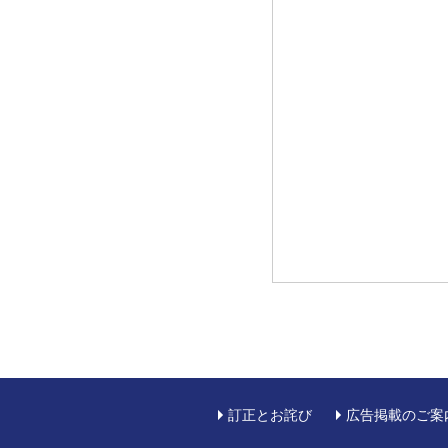
訂正とお詫び
広告掲載のご案