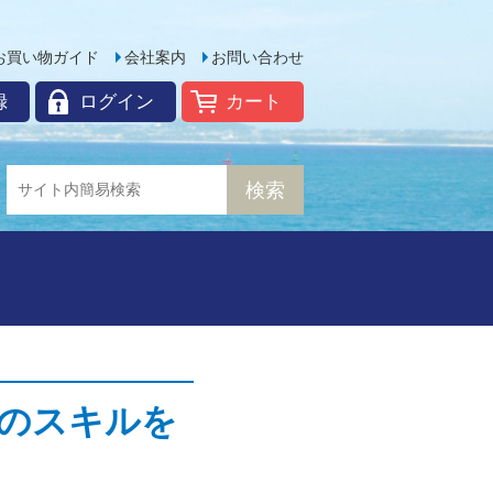
お買い物ガイド
会社案内
お問い合わせ
録
ログイン
カート
のスキルを