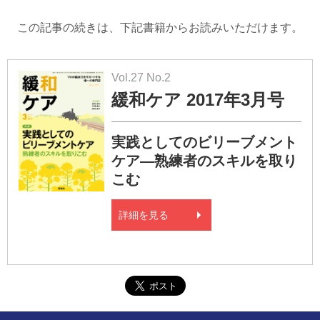
この記事の続きは、下記書籍からお読みいただけます。
Vol.27 No.2
緩和ケア 2017年3月号
実践としてのビリーブメント
ケア―熟練者のスキルを取り
こむ
詳細を見る