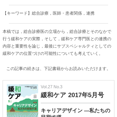
【キーワード】総合診療，医師・患者関係，連携
本稿では，総合診療医の立場から，総合診療とそのなかで
行う緩和ケアの実際，そして，緩和ケア専門医との連携の
内容と重要性を論じ，最後にサブスペシャルティとしての
緩和ケアの位置づけの可能性についても考えていく。
この記事の続きは、下記書籍からお読みいただけます。
Vol.27 No.3
緩和ケア 2017年5月号
キャリアデザイン ―私たちの