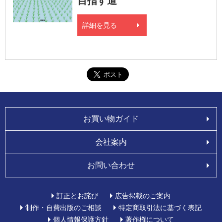
目指す道
詳細を見る
お買い物ガイド
会社案内
お問い合わせ
訂正とお詫び
広告掲載のご案内
制作・自費出版のご相談
特定商取引法に基づく表記
個人情報保護方針
著作権について