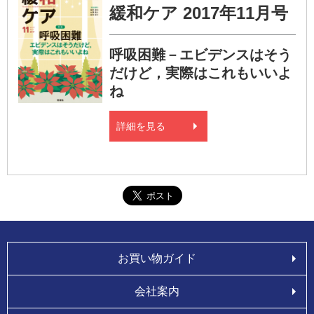
緩和ケア 2017年11月号
呼吸困難－エビデンスはそう
だけど，実際はこれもいいよ
ね
詳細を見る
お買い物ガイド
会社案内