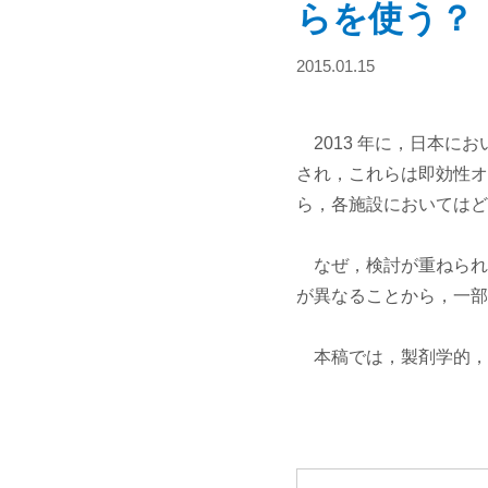
らを使う？
2015.01.15
2013 年に，日本に
され，これらは即効性オピオ
ら，各施設においてはど
なぜ，検討が重ねられ
が異なることから，一部
本稿では，製剤学的，