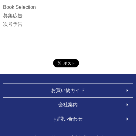
Book Selection
募集広告
次号予告
お買い物ガイド
会社案内
お問い合わせ