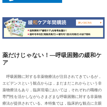
薬だけじゃない！―呼吸困難の緩和ケ
ア
呼吸困難に対する非薬物療法が注目されてきているが，
エビデンスという観点からは，まだまだこれからという非
薬物療法もあり，臨床現場においては，それぞれの職種の
専門性を活かしながらさまざまな呼吸困難に対する非薬物
療法が提供されている。本特集では，臨床的な観点に主眼