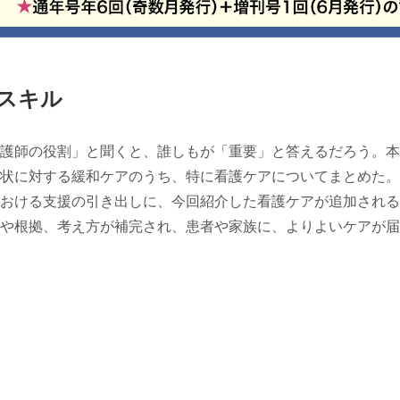
スキル
護師の役割」と聞くと、誰しもが「重要」と答えるだろう。本
状に対する緩和ケアのうち、特に看護ケアについてまとめた。
おける支援の引き出しに、今回紹介した看護ケアが追加される
や根拠、考え方が補完され、患者や家族に、よりよいケアが届