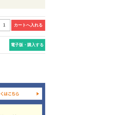
電子版・購入する