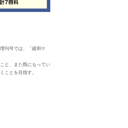
増刊号では、「緩和ケ
こと、また既にもってい
くことを目指す。