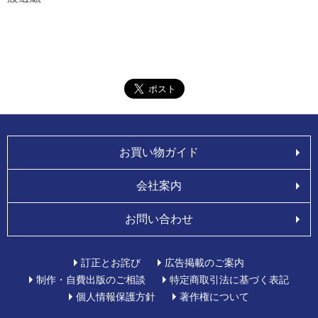
お買い物ガイド
会社案内
お問い合わせ
訂正とお詫び
広告掲載のご案内
制作・自費出版のご相談
特定商取引法に基づく表記
個人情報保護方針
著作権について