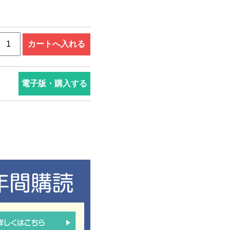
電子版・購入する