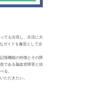
っても出現し、生活に大
須なガイドを趣旨として企
記憶機能の特徴とその障
患である脳血管障害と頭
べる。
いただきたい。