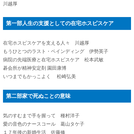
川越厚
第一部人生の支援としての在宅ホスピスケア
在宅ホスピスケアを支える人々 川越厚
もうひとつのラスト・ペインディング 伊勢英子
病院の先端医療と在宅ホスピスケア 松本武敏
碁会所が精神安定剤 園田康博
いつまでもかっこよく 松崎弘美
第二部家で死ぬことの意味
気のすむまで手を握って 種村洋子
愛の音色のナースコール 葛山タケ子
１７年後の新婚生活 佐藤修