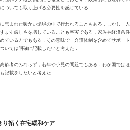
についても取り上げる必要性を感じている．
に恵まれた暖かい環境の中で行われることもある．しかし，人
すます厳しさを増していることも事実である．家族や経済条件
めている方でもある．その意味で，介護体制を含めてサポート
ついては明確に記載したいと考えた．
高齢者のみならず，若年や小児の問題でもある．わが国ではほ
も記載をしたいと考えた．
きり拓く在宅緩和ケア