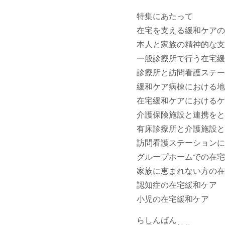
特集にあたって
在宅を支える緩和ケアの
本人と家族の精神的な支
一般診療所で行う在宅緩
診療所と訪問看護ステー
緩和ケア病棟における地
在宅緩和ケアにおけるケ
介護保険施設と連携をと
有床診療所と介護施設と
訪問看護ステーションに
グループホームでの在宅
家族に恵まれない方の在
認知症の在宅緩和ケア
小児の在宅緩和ケア
らしんばん