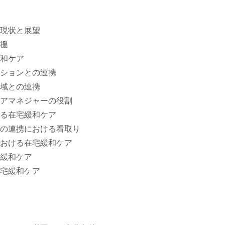
現状と展望
援
和ケア
ションとの連携
域との連携
アマネジャーの役割
る在宅緩和ケア
の連携における看取り
おける在宅緩和ケア
緩和ケア
宅緩和ケア