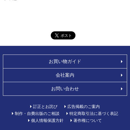
お買い物ガイド
会社案内
お問い合わせ
訂正とお詫び
広告掲載のご案内
制作・自費出版のご相談
特定商取引法に基づく表記
個人情報保護方針
著作権について