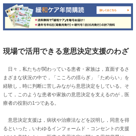
現場で活用できる意思決定支援のわざ
日々，私たちが関わっている患者・家族は，直面するさ
まざまな状況の中で，「こころの揺らぎ」「ためらい」を
経験し，時に判断に苦しみながら意思決定をしている。そ
して，このような患者や家族の意思決定を支えるのが，医
療者の役割の1つである。
意思決定支援は，病状や治療法などを説明し，同意を得
るといった，いわゆるインフォームド・コンセントの支援