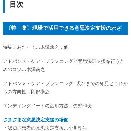
目次
〔特 集〕現場で活用できる意思決定支援のわざ
特集にあたって…木澤義之，他
アドバンス・ケア・プランニングと意思決定支援を行うた
めのコツ…木澤義之
アドバンス・ケア・プランニング─現在までの知見とこれか
らの方向性…阿部泰之
エンディングノートの活用方法…矢野和美
さまざまな意思決定支援の場面
・認知症患者の意思決定支援…小川朝生