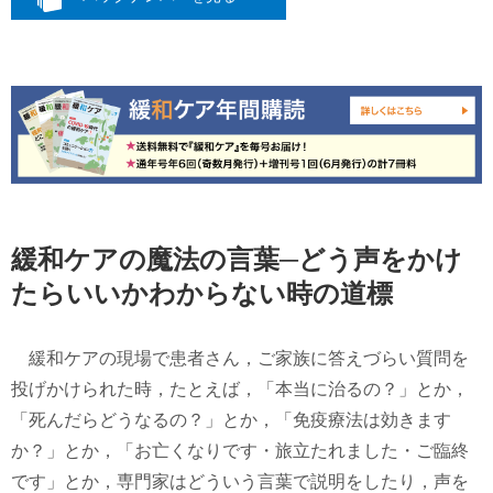
緩和ケアの魔法の言葉─どう声をかけ
たらいいかわからない時の道標
緩和ケアの現場で患者さん，ご家族に答えづらい質問を
投げかけられた時，たとえば，「本当に治るの？」とか，
「死んだらどうなるの？」とか，「免疫療法は効きます
か？」とか，「お亡くなりです・旅立たれました・ご臨終
です」とか，専門家はどういう言葉で説明をしたり，声を