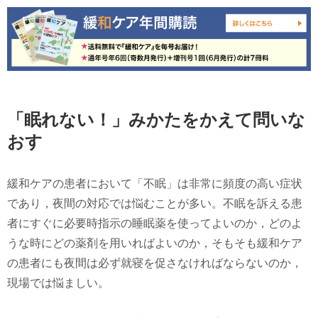
「眠れない！」みかたをかえて問いな
おす
緩和ケアの患者において「不眠」は非常に頻度の高い症状
であり，夜間の対応では悩むことが多い。不眠を訴える患
者にすぐに必要時指示の睡眠薬を使ってよいのか，どのよ
うな時にどの薬剤を用いればよいのか，そもそも緩和ケア
の患者にも夜間は必ず就寝を促さなければならないのか，
現場では悩ましい。