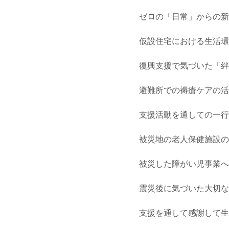
ゼロの「日常」からの新
仮設住宅における生活環
復興支援で気づいた「絆
避難所での褥瘡ケアの活動
支援活動を通しての一行政
被災地の老人保健施設の
被災した障がい児事業へ
震災後に気づいた大切な
支援を通して感謝して生