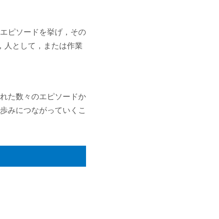
エピソードを挙げ，その
，人として，または作業
れた数々のエピソードか
歩みにつながっていくこ