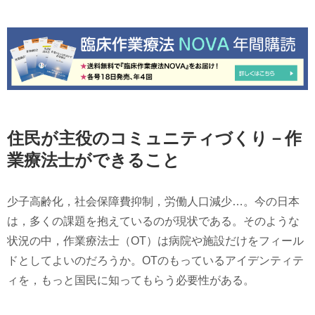
住民が主役のコミュニティづくり－作
業療法士ができること
少子高齢化，社会保障費抑制，労働人口減少…。今の日本
は，多くの課題を抱えているのが現状である。そのような
状況の中，作業療法士（OT）は病院や施設だけをフィール
ドとしてよいのだろうか。OTのもっているアイデンティテ
ィを，もっと国民に知ってもらう必要性がある。