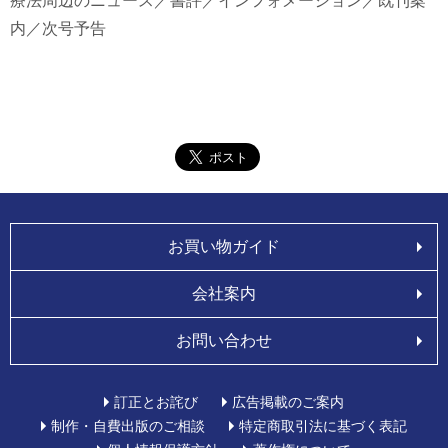
療法周辺のニュース／書評／インフォメーション／既刊案
内／次号予告
お買い物ガイド
会社案内
お問い合わせ
訂正とお詫び
広告掲載のご案内
制作・自費出版のご相談
特定商取引法に基づく表記