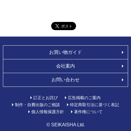
お買い物ガイド
会社案内
お問い合わせ
訂正とお詫び
広告掲載のご案内
制作・自費出版のご相談
特定商取引法に基づく表記
個人情報保護方針
著作権について
© SEIKAISHA Ltd.