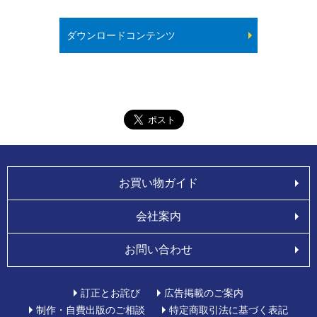
ダウンロードコンテンツ
お買い物ガイド
会社案内
お問い合わせ
訂正とお詫び
広告掲載のご案内
制作・自費出版のご相談
特定商取引法に基づく表記