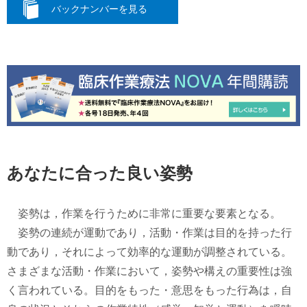
バックナンバーを見る
あなたに合った良い姿勢
姿勢は，作業を行うために非常に重要な要素となる。
姿勢の連続が運動であり，活動・作業は目的を持った行
動であり，それによって効率的な運動が調整されている。
さまざまな活動・作業において，姿勢や構えの重要性は強
く言われている。目的をもった・意思をもった行為は，自