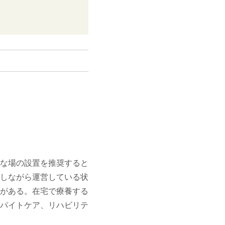
な場の設置を推奨すると
しながら運営している状
がある。在宅で療養する
パイトケア、リハビリテ