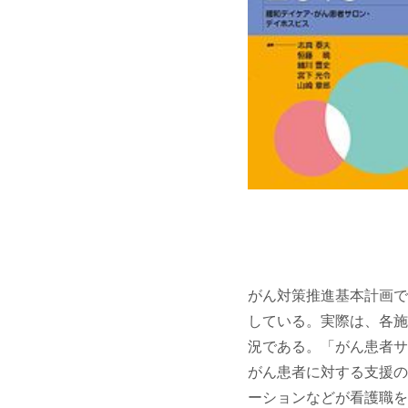
がん対策推進基本計画で
している。実際は、各施
況である。「がん患者サ
がん患者に対する支援の
ーションなどが看護職を