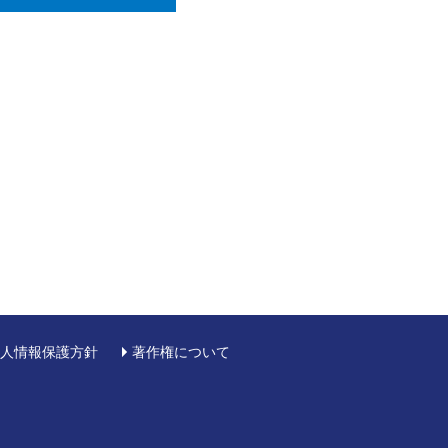
人情報保護方針
著作権について