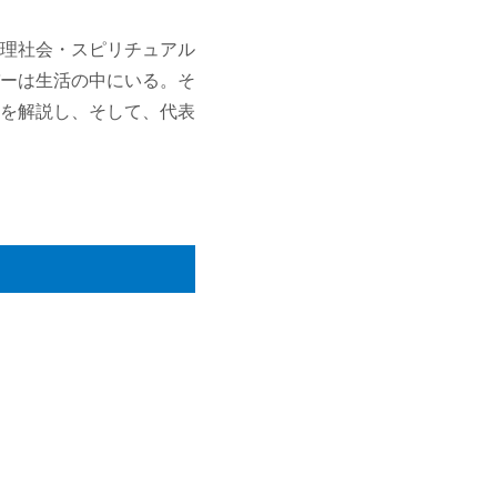
理社会・スピリチュアル
ーは生活の中にいる。そ
を解説し、そして、代表