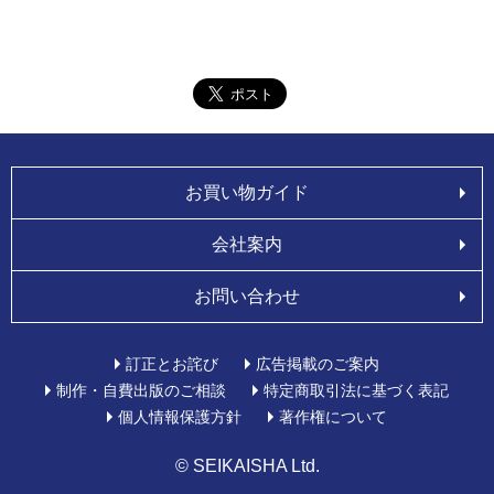
お買い物ガイド
会社案内
お問い合わせ
訂正とお詫び
広告掲載のご案内
制作・自費出版のご相談
特定商取引法に基づく表記
個人情報保護方針
著作権について
© SEIKAISHA Ltd.