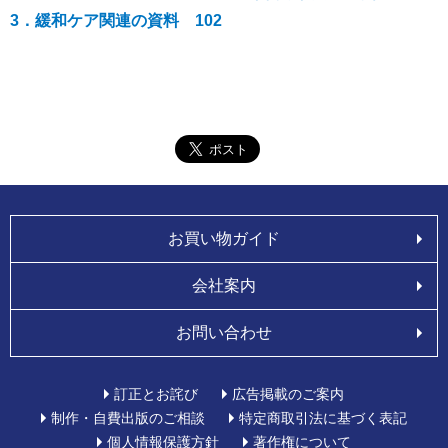
3．緩和ケア関連の資料 102
お買い物ガイド
会社案内
お問い合わせ
訂正とお詫び
広告掲載のご案内
制作・自費出版のご相談
特定商取引法に基づく表記
個人情報保護方針
著作権について