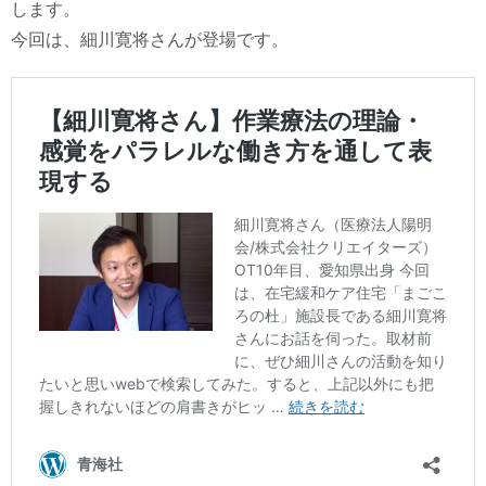
します。
今回は、細川寛将さんが登場です。