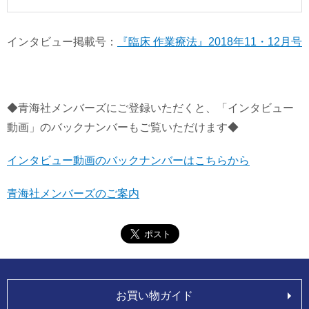
インタビュー掲載号：
『臨床 作業療法』2018年11・12月号
◆青海社メンバーズにご登録いただくと、「インタビュー
動画」のバックナンバーもご覧いただけます◆
インタビュー動画のバックナンバーはこちらから
青海社メンバーズのご案内
お買い物ガイド