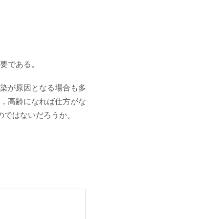
要である。
染が原因となる場合も多
，高齢になれば仕方がな
のではないだろうか。